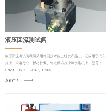
液压回流测试阀
液压回流测试阀我司采用德国技术自主研发产品，广泛应用于汽车
行业、家电行业、板材行业、管道保温行业等发泡机上，型号：
DN20、DN25、DN40、DN65。
查看详情