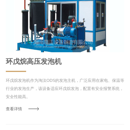
环戊烷高压发泡机
环戊烷发泡机作为淘汰ODS的发泡主机，广泛应用在家电、保温等
行业的发泡生产，该设备适应环戊烷发泡，配置有安全报警系统，
安全性能高。
查看详情