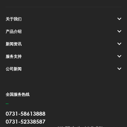
关于我们
产品介绍
新闻资讯
服务支持
公司新闻
全国服务热线
0731-58613888
0731-52338587