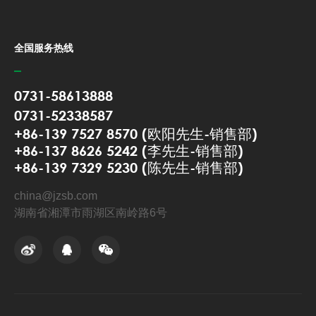
全国服务热线
0731-58613888
0731-52338587
+86-139 7527 8570 (欧阳先生-销售部)
+86-137 8626 5242 (李先生-销售部)
+86-139 7329 5230 (陈先生-销售部)
china@jzsb.com
湖南省湘潭市雨湖区南岭路6号