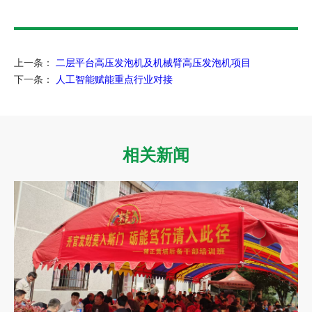
上一条：
二层平台高压发泡机及机械臂高压发泡机项目
下一条：
人工智能赋能重点行业对接
相关新闻