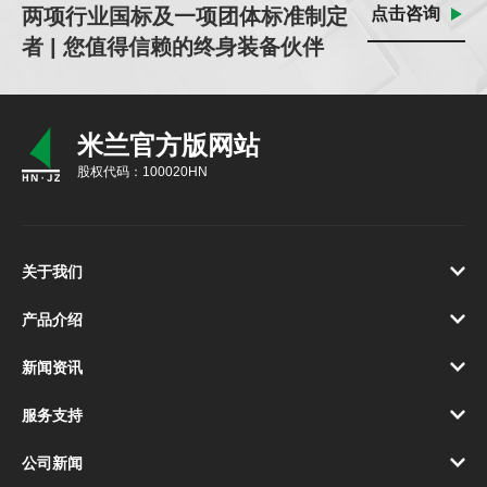
两项行业国标及一项团体标准制定
点击咨询
者 | 您值得信赖的终身装备伙伴
米兰官方版网站
股权代码：100020HN
关于我们
产品介绍
新闻资讯
服务支持
公司新闻